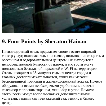
9. Four Points by Sheraton Hainan
Пятизвездочный отель предлагает своим гостям широкий
спектр услуг, включая отдых на пляже, пользование открытым
бассейном и оздоровительным центром. Он находится в
непосредственной близости от пляжа, и его гости могут
пользоваться бесплатной парковкой и Wi-Fi на территории.
Отель находится в 35 минутах езды от центра города и
главных достопримечательностей, таких как магазин
беспошлинной торговли и железнодорожный вокзал. Номера
оборудованы всеми необходимыми удобствами, включая
телевизор с плоским экраном, мини-бар и утюг. Помимо
этого, гости могут воспользоваться дополнительными
услугами, такими как тренажерный зал, теннис и бизнес-
центр.