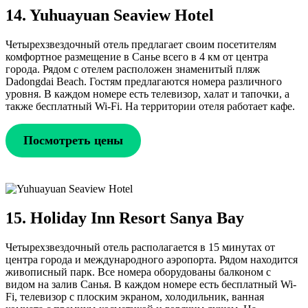
14.
Yuhuayuan Seaview Hotel
Четырехзвездочный отель предлагает своим посетителям
комфортное размещение в Санье всего в 4 км от центра
города. Рядом с отелем расположен знаменитый пляж
Dadongdai Beach. Гостям предлагаются номера различного
уровня. В каждом номере есть телевизор, халат и тапочки, а
также бесплатный Wi-Fi. На территории отеля работает кафе.
Посмотреть цены
15. Holiday Inn Resort Sanya Bay
Четырехзвездочный отель располагается в 15 минутах от
центра города и международного аэропорта. Рядом находится
живописный парк. Все номера оборудованы балконом с
видом на залив Санья. В каждом номере есть бесплатный Wi-
Fi, телевизор с плоским экраном, холодильник, ванная