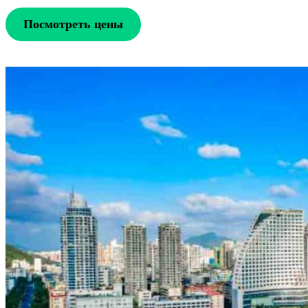
Посмотреть цены