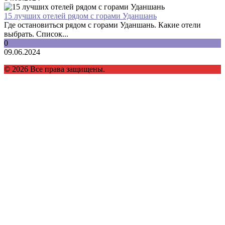
15 лучших отелей рядом с горами Уданшань
Где остановиться рядом с горами Уданшань. Какие отели
выбрать. Список...
0
09.06.2024
© 2026 Все права защищены.